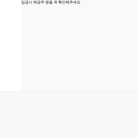
입금시 예금주 명을 꼭 확인해주세요