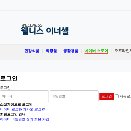
건강식품
화장품
생활용품
네이버 스토어
오프라인
로그인
로그인
자동로
소셜계정으로 로그인
네이버
로그인
카카오
로그인
회원로그인 안내
아이디 비밀번호 찾기
회원 가입