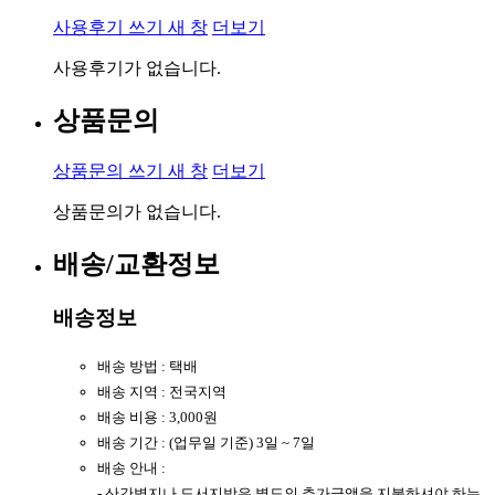
사용후기 쓰기
새 창
더보기
사용후기가 없습니다.
상품문의
상품문의 쓰기
새 창
더보기
상품문의가 없습니다.
배송/교환정보
배송정보
배송 방법 : 택배
배송 지역 : 전국지역
배송 비용 : 3,000원
배송 기간 : (업무일 기준) 3일 ~ 7일
배송 안내 :
- 산간벽지나 도서지방은 별도의 추가금액을 지불하셔야 하는