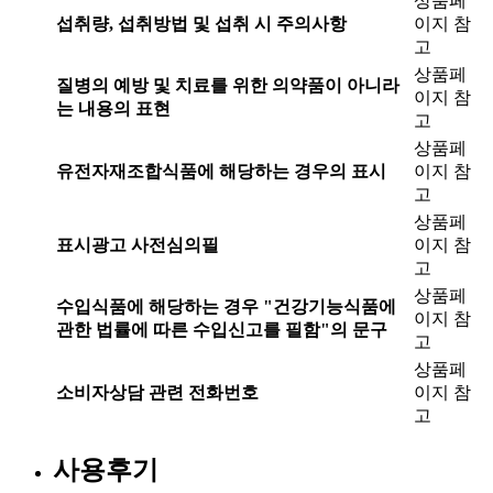
상품페
섭취량, 섭취방법 및 섭취 시 주의사항
이지 참
고
상품페
질병의 예방 및 치료를 위한 의약품이 아니라
이지 참
는 내용의 표현
고
상품페
유전자재조합식품에 해당하는 경우의 표시
이지 참
고
상품페
표시광고 사전심의필
이지 참
고
상품페
수입식품에 해당하는 경우 "건강기능식품에
이지 참
관한 법률에 따른 수입신고를 필함"의 문구
고
상품페
소비자상담 관련 전화번호
이지 참
고
사용후기