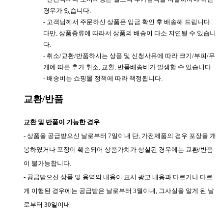
경우가 있습니다.
- 고객님께서 주문하신 상품은 입금 확인 후 배송해 드립니다.
다만, 상품종류에 따라서 상품의 배송이 다소 지연될 수 있습니
다.
- 취소/교환/반품하시는 상품 및 신청사유에 따라 크기/부피/무
게에 따른 추가 취소, 교환, 반품배송비가 발생할 수 있습니다.
- 배송비는 쇼핑몰 정책에 따라 책정됩니다.
교환/반품
교환 및 반품이 가능한 경우
- 상품을 공급받으신 날로부터 7일이내 단, 가전제품의 경우 포장을 개
봉하였거나 포장이 훼손되어 상품가치가 상실된 경우에는 교환/반품
이 불가능합니다.
- 공급받으신 상품 및 용역의 내용이 표시.광고 내용과 다르거나 다르
게 이행된 경우에는 공급받은 날로부터 3월이내, 그사실을 알게 된 날
로부터 30일이내