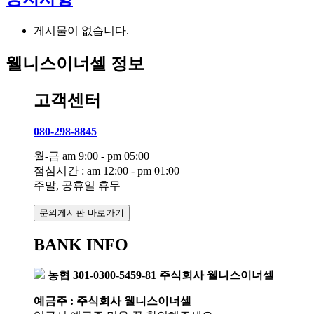
게시물이 없습니다.
웰니스이너셀 정보
고객센터
080-298-8845
월-금 am 9:00 - pm 05:00
점심시간 : am 12:00 - pm 01:00
주말, 공휴일 휴무
문의게시판 바로가기
BANK INFO
농협 301-0300-5459-81 주식회사 웰니스이너셀
예금주 : 주식회사 웰니스이너셀