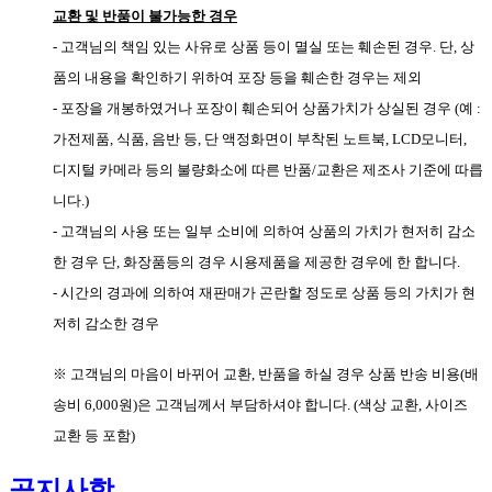
교환 및 반품이 불가능한 경우
- 고객님의 책임 있는 사유로 상품 등이 멸실 또는 훼손된 경우. 단, 상
품의 내용을 확인하기 위하여 포장 등을 훼손한 경우는 제외
- 포장을 개봉하였거나 포장이 훼손되어 상품가치가 상실된 경우 (예 :
가전제품, 식품, 음반 등, 단 액정화면이 부착된 노트북, LCD모니터,
디지털 카메라 등의 불량화소에 따른 반품/교환은 제조사 기준에 따릅
니다.)
- 고객님의 사용 또는 일부 소비에 의하여 상품의 가치가 현저히 감소
한 경우 단, 화장품등의 경우 시용제품을 제공한 경우에 한 합니다.
- 시간의 경과에 의하여 재판매가 곤란할 정도로 상품 등의 가치가 현
저히 감소한 경우
※ 고객님의 마음이 바뀌어 교환, 반품을 하실 경우 상품 반송 비용(배
송비 6,000원)은 고객님께서 부담하셔야 합니다. (색상 교환, 사이즈
교환 등 포함)
공지사항